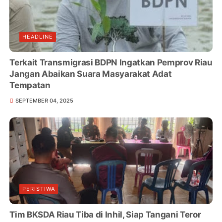
HEADLINE
Terkait Transmigrasi BDPN Ingatkan Pemprov Riau
Jangan Abaikan Suara Masyarakat Adat
Tempatan
SEPTEMBER 04, 2025
PERISTIWA
Tim BKSDA Riau Tiba di Inhil, Siap Tangani Teror