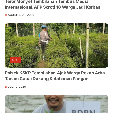
Teror Monyet Tembilahan Tembus Media
Internasional, AFP Soroti 18 Warga Jadi Korban
AGUSTUS 08, 2026
KSKP
Polsek KSKP Tembilahan Ajak Warga Pekan Arba
Tanam Cabai Dukung Ketahanan Pangan
JULI 10, 2026