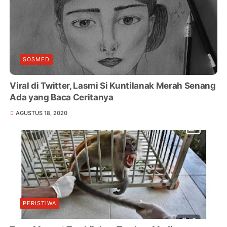
SOSMED
Viral di Twitter, Lasmi Si Kuntilanak Merah Senang
Ada yang Baca Ceritanya
AGUSTUS 18, 2020
PERISTIWA