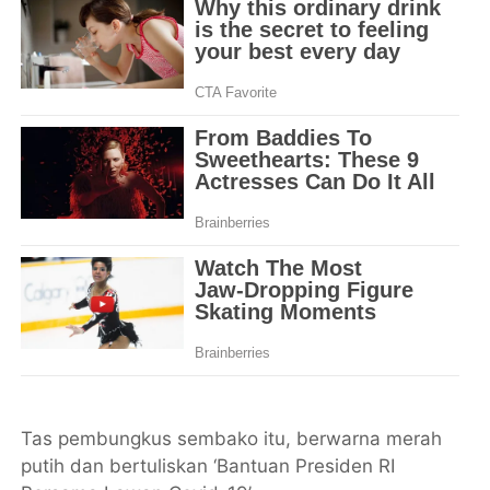
Tas pembungkus sembako itu, berwarna merah
putih dan bertuliskan ‘Bantuan Presiden RI