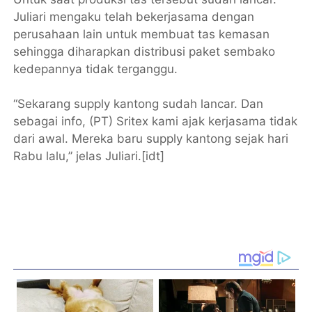
Juliari mengaku telah bekerjasama dengan
perusahaan lain untuk membuat tas kemasan
sehingga diharapkan distribusi paket sembako
kedepannya tidak terganggu.
“Sekarang supply kantong sudah lancar. Dan
sebagai info, (PT) Sritex kami ajak kerjasama tidak
dari awal. Mereka baru supply kantong sejak hari
Rabu lalu,” jelas Juliari.[idt]