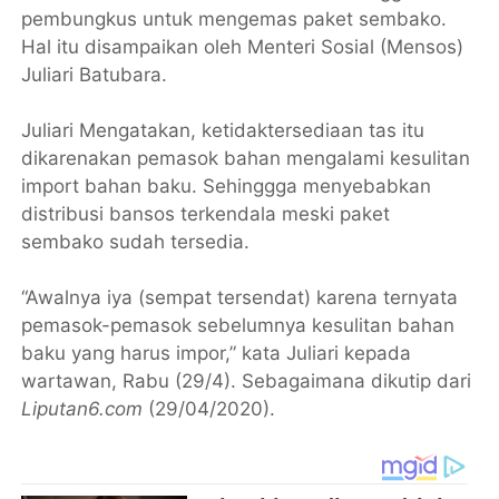
pembungkus untuk mengemas paket sembako.
Hal itu disampaikan oleh Menteri Sosial (Mensos)
Juliari Batubara.
Juliari Mengatakan, ketidaktersediaan tas itu
dikarenakan pemasok bahan mengalami kesulitan
import bahan baku. Sehinggga menyebabkan
distribusi bansos terkendala meski paket
sembako sudah tersedia.
“Awalnya iya (sempat tersendat) karena ternyata
pemasok-pemasok sebelumnya kesulitan bahan
baku yang harus impor,” kata Juliari kepada
wartawan, Rabu (29/4). Sebagaimana dikutip dari
Liputan6.com
(29/04/2020).