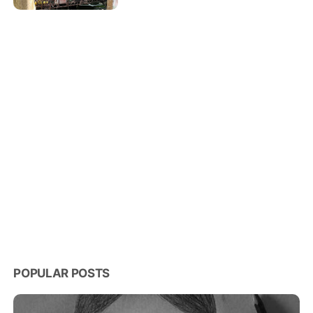
Rumah Warga Tampomas
POPULAR POSTS