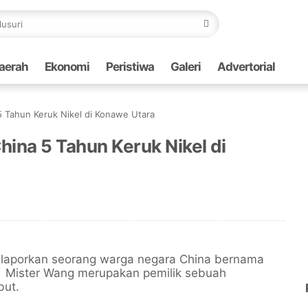
aerah
Ekonomi
Peristiwa
Galeri
Advertorial
 Tahun Keruk Nikel di Konawe Utara
ina 5 Tahun Keruk Nikel di
laporkan seorang warga negara China bernama
i, Mister Wang merupakan pemilik sebuah
but.