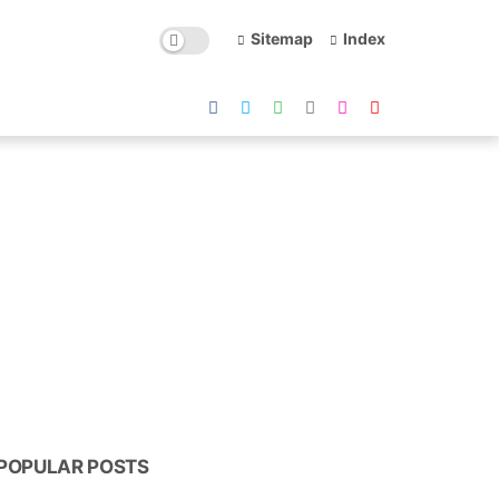
Sitemap
Index
POPULAR POSTS