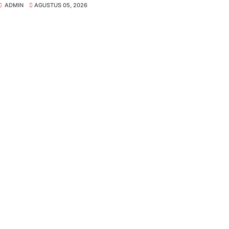
ADMIN
AGUSTUS 05, 2026