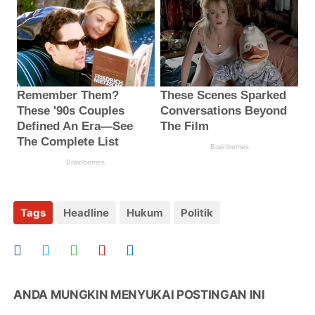
Tags
Headline
Hukum
Politik
ANDA MUNGKIN MENYUKAI POSTINGAN INI