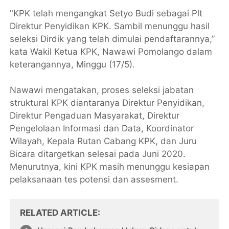
"KPK telah mengangkat Setyo Budi sebagai Plt
Direktur Penyidikan KPK. Sambil menunggu hasil
seleksi Dirdik yang telah dimulai pendaftarannya,”
kata Wakil Ketua KPK, Nawawi Pomolango dalam
keterangannya, Minggu (17/5).
Nawawi mengatakan, proses seleksi jabatan
struktural KPK diantaranya Direktur Penyidikan,
Direktur Pengaduan Masyarakat, Direktur
Pengelolaan Informasi dan Data, Koordinator
Wilayah, Kepala Rutan Cabang KPK, dan Juru
Bicara ditargetkan selesai pada Juni 2020.
Menurutnya, kini KPK masih menunggu kesiapan
pelaksanaan tes potensi dan assesment.
RELATED ARTICLE