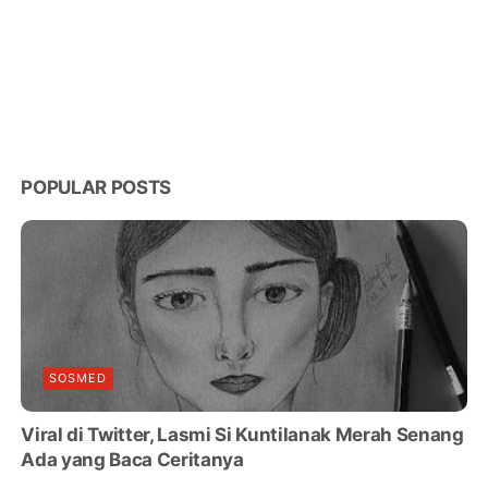
POPULAR POSTS
SOSMED
Viral di Twitter, Lasmi Si Kuntilanak Merah Senang
Ada yang Baca Ceritanya