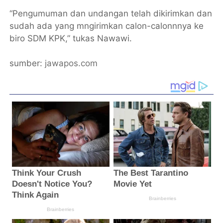
“Pengumuman dan undangan telah dikirimkan dan
sudah ada yang mngirimkan calon-calonnnya ke
biro SDM KPK,” tukas Nawawi.
sumber:
jawapos.com