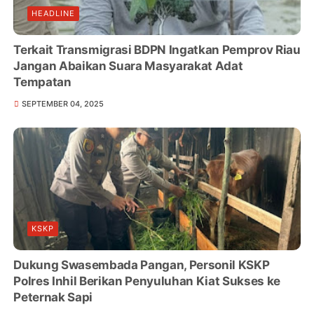
HEADLINE
Terkait Transmigrasi BDPN Ingatkan Pemprov Riau
Jangan Abaikan Suara Masyarakat Adat
Tempatan
SEPTEMBER 04, 2025
KSKP
Dukung Swasembada Pangan, Personil KSKP
Polres Inhil Berikan Penyuluhan Kiat Sukses ke
Peternak Sapi