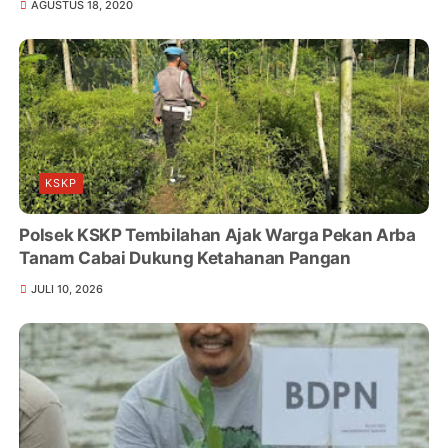
AGUSTUS 18, 2020
KSKP
Polsek KSKP Tembilahan Ajak Warga Pekan Arba
Tanam Cabai Dukung Ketahanan Pangan
JULI 10, 2026