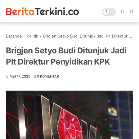
Beranda
Politik
Brigjen Setyo Budi Ditunjuk Jadi Plt Direktur Penyidikan KPK
Brigjen Setyo Budi Ditunjuk Jadi
Plt Direktur Penyidikan KPK
MEI 17, 2020
0 KOMENTAR