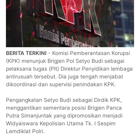
BERITA TERKINI
- Komisi Pemberantasan Korupsi
(KPK) menunjuk Brigjen Pol Setyo Budi sebagai
pelaksana tugas (Plt) Direktur Penyidikan lembaga
antirusuah tersebut. Dia juga tengah menjabat
dikoordinasi dan supervisi penindakan KPK.
Pengangkatan Setyo Budi sebagai Dirdik KPK,
menggantikan sementara posisi Brigjen Panca
Putra Simanjuntak yang dipromosikan menjadi
Widyaiswara Kepolisian Utama Tk. I Sespim
Lemdiklat Polri.