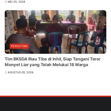
MEI 25, 2026
PERISTIWA
Tim BKSDA Riau Tiba di Inhil, Siap Tangani Teror
Monyet Liar yang Telah Melukai 18 Warga
AGUSTUS 05, 2026