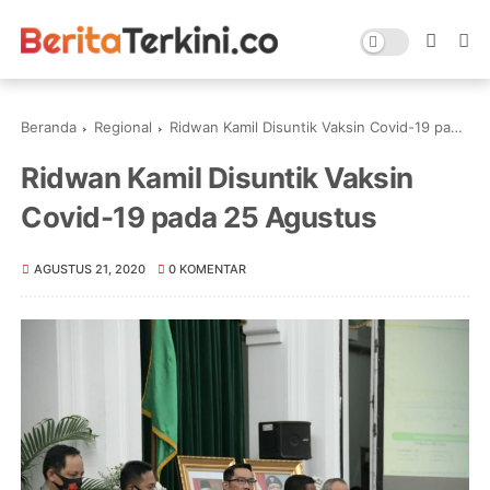
Beranda
Regional
Ridwan Kamil Disuntik Vaksin Covid-19 pada 25 Agustus
Ridwan Kamil Disuntik Vaksin
Covid-19 pada 25 Agustus
AGUSTUS 21, 2020
0 KOMENTAR