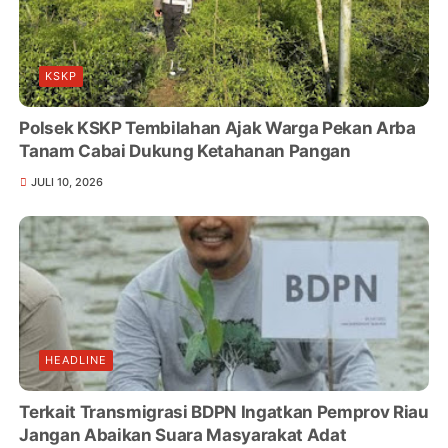
KSKP
Polsek KSKP Tembilahan Ajak Warga Pekan Arba
Tanam Cabai Dukung Ketahanan Pangan
JULI 10, 2026
HEADLINE
Terkait Transmigrasi BDPN Ingatkan Pemprov Riau
Jangan Abaikan Suara Masyarakat Adat