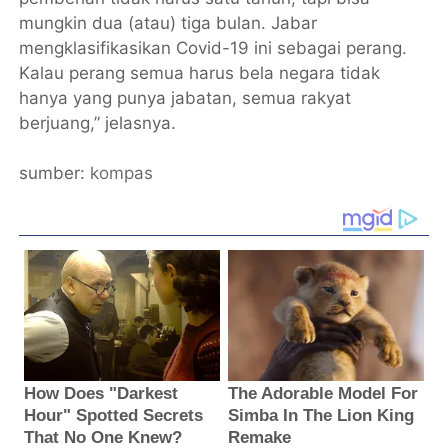
mungkin dua (atau) tiga bulan. Jabar
mengklasifikasikan Covid-19 ini sebagai perang.
Kalau perang semua harus bela negara tidak
hanya yang punya jabatan, semua rakyat
berjuang,” jelasnya.
sumber:
kompas