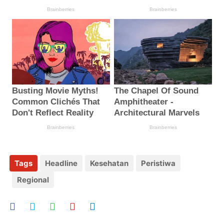
Tags
Headline
Kesehatan
Peristiwa
Regional