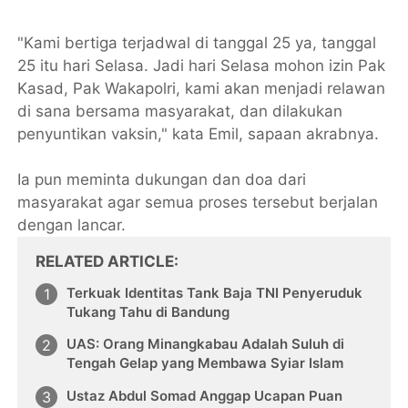
"Kami bertiga terjadwal di tanggal 25 ya, tanggal
25 itu hari Selasa. Jadi hari Selasa mohon izin Pak
Kasad, Pak Wakapolri, kami akan menjadi relawan
di sana bersama masyarakat, dan dilakukan
penyuntikan vaksin," kata Emil, sapaan akrabnya.
Ia pun meminta dukungan dan doa dari
masyarakat agar semua proses tersebut berjalan
dengan lancar.
RELATED ARTICLE
Terkuak Identitas Tank Baja TNI Penyeruduk
Tukang Tahu di Bandung
UAS: Orang Minangkabau Adalah Suluh di
Tengah Gelap yang Membawa Syiar Islam
Ustaz Abdul Somad Anggap Ucapan Puan