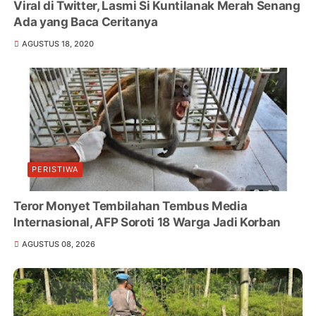
Viral di Twitter, Lasmi Si Kuntilanak Merah Senang
Ada yang Baca Ceritanya
AGUSTUS 18, 2020
PERISTIWA
Teror Monyet Tembilahan Tembus Media
Internasional, AFP Soroti 18 Warga Jadi Korban
AGUSTUS 08, 2026