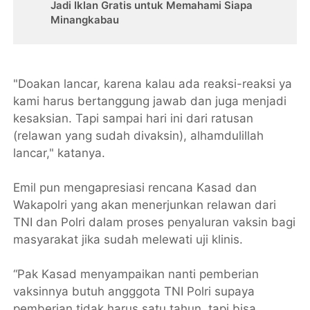
Jadi Iklan Gratis untuk Memahami Siapa
Minangkabau
"Doakan lancar, karena kalau ada reaksi-reaksi ya
kami harus bertanggung jawab dan juga menjadi
kesaksian. Tapi sampai hari ini dari ratusan
(relawan yang sudah divaksin), alhamdulillah
lancar," katanya.
Emil pun mengapresiasi rencana Kasad dan
Wakapolri yang akan menerjunkan relawan dari
TNI dan Polri dalam proses penyaluran vaksin bagi
masyarakat jika sudah melewati uji klinis.
“Pak Kasad menyampaikan nanti pemberian
vaksinnya butuh angggota TNI Polri supaya
pemberian tidak harus satu tahun, tapi bisa