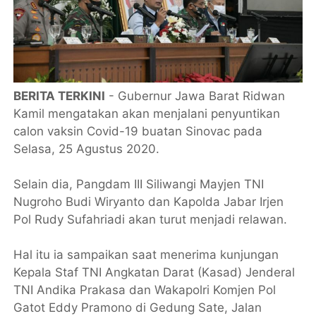
BERITA TERKINI
- Gubernur Jawa Barat Ridwan
Kamil mengatakan akan menjalani penyuntikan
calon vaksin Covid-19 buatan Sinovac pada
Selasa, 25 Agustus 2020.
Selain dia, Pangdam III Siliwangi Mayjen TNI
Nugroho Budi Wiryanto dan Kapolda Jabar Irjen
Pol Rudy Sufahriadi akan turut menjadi relawan.
Hal itu ia sampaikan saat menerima kunjungan
Kepala Staf TNI Angkatan Darat (Kasad) Jenderal
TNI Andika Prakasa dan Wakapolri Komjen Pol
Gatot Eddy Pramono di Gedung Sate, Jalan