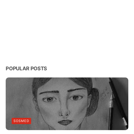
POPULAR POSTS
SOSMED