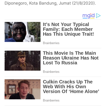
Diponegoro, Kota Bandung, Jumat (21/8/2020).