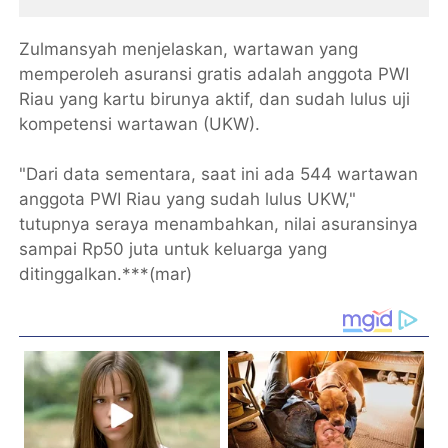
Zulmansyah menjelaskan, wartawan yang
memperoleh asuransi gratis adalah anggota PWI
Riau yang kartu birunya aktif, dan sudah lulus uji
kompetensi wartawan (UKW).
"Dari data sementara, saat ini ada 544 wartawan
anggota PWI Riau yang sudah lulus UKW,"
tutupnya seraya menambahkan, nilai asuransinya
sampai Rp50 juta untuk keluarga yang
ditinggalkan.***(mar)