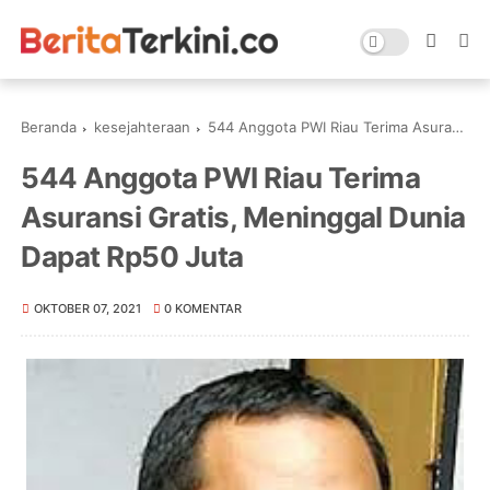
Beranda
kesejahteraan
544 Anggota PWI Riau Terima Asuransi Gratis, Meninggal Dunia Dapat Rp50 Juta
544 Anggota PWI Riau Terima
Asuransi Gratis, Meninggal Dunia
Dapat Rp50 Juta
OKTOBER 07, 2021
0 KOMENTAR