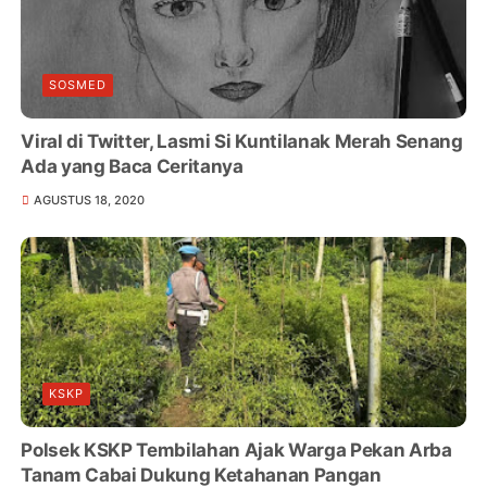
SOSMED
Viral di Twitter, Lasmi Si Kuntilanak Merah Senang
Ada yang Baca Ceritanya
AGUSTUS 18, 2020
KSKP
Polsek KSKP Tembilahan Ajak Warga Pekan Arba
Tanam Cabai Dukung Ketahanan Pangan