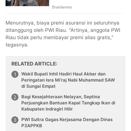
Menurutnya, biaya premi asuransi ini seluruhnya
ditanggung oleh PWI Riau. "Artinya, anggota PWI
Riau tidak perlu membayar premi alias gratis,"
tegasnya.
RELATED ARTICLE
Wakil Bupati Inhil Hadiri Haul Akbar dan
Peringatan Isra Mi’raj Nabi Muhammad SAW
di Sungai Empat
Bagi Kesejahteraan Nelayan, Septina
Perjuangkan Bantuan Kapal Tangkap Ikan di
Kabupaten Indragiri Hilir
PWI Sultra Gagas Kerjasama Dengan Dinas
P3APPKB