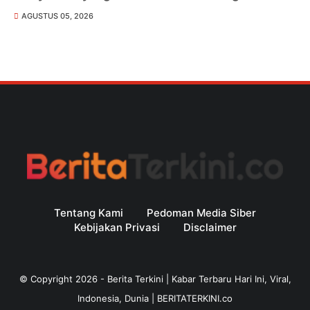
AGUSTUS 05, 2026
Tentang Kami
Pedoman Media Siber
Kebijakan Privasi
Disclaimer
© Copyright
2026
-
Berita Terkini | Kabar Terbaru Hari Ini, Viral,
Indonesia, Dunia | BERITATERKINI.co