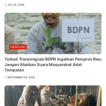
JULI 10, 2026
HEADLINE
Terkait Transmigrasi BDPN Ingatkan Pemprov Riau
Jangan Abaikan Suara Masyarakat Adat
Tempatan
SEPTEMBER 04, 2025