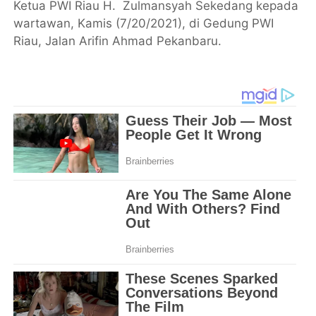
Ketua PWI Riau H. Zulmansyah Sekedang kepada
wartawan, Kamis (7/20/2021), di Gedung PWI
Riau, Jalan Arifin Ahmad Pekanbaru.