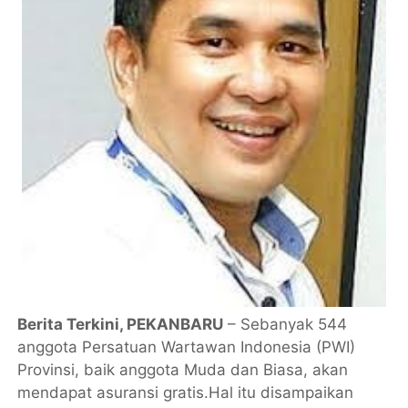
Berita Terkini, PEKANBARU
– Sebanyak 544
anggota Persatuan Wartawan Indonesia (PWI)
Provinsi, baik anggota Muda dan Biasa, akan
mendapat asuransi gratis.Hal itu disampaikan