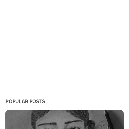
POPULAR POSTS