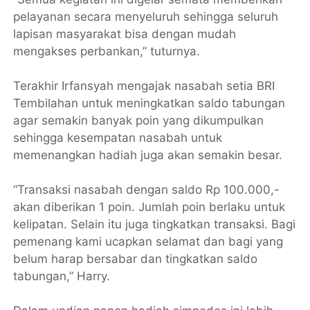
pelayanan secara menyeluruh sehingga seluruh
lapisan masyarakat bisa dengan mudah
mengakses perbankan,” tuturnya.
Terakhir Irfansyah mengajak nasabah setia BRI
Tembilahan untuk meningkatkan saldo tabungan
agar semakin banyak poin yang dikumpulkan
sehingga kesempatan nasabah untuk
memenangkan hadiah juga akan semakin besar.
“Transaksi nasabah dengan saldo Rp 100.000,-
akan diberikan 1 poin. Jumlah poin berlaku untuk
kelipatan. Selain itu juga tingkatkan transaksi. Bagi
pemenang kami ucapkan selamat dan bagi yang
belum harap bersabar dan tingkatkan saldo
tabungan,” Harry.