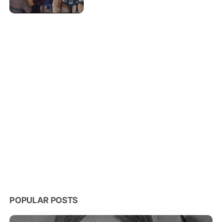
Warga
POPULAR POSTS