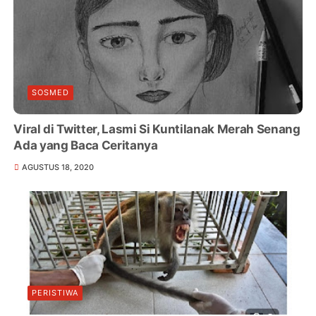
SOSMED
Viral di Twitter, Lasmi Si Kuntilanak Merah Senang
Ada yang Baca Ceritanya
AGUSTUS 18, 2020
PERISTIWA