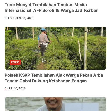
Teror Monyet Tembilahan Tembus Media
Internasional, AFP Soroti 18 Warga Jadi Korban
AGUSTUS 08, 2026
KSKP
Polsek KSKP Tembilahan Ajak Warga Pekan Arba
Tanam Cabai Dukung Ketahanan Pangan
JULI 10, 2026