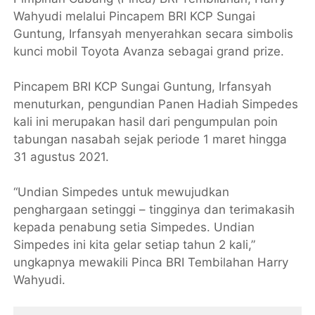
Wahyudi melalui Pincapem BRI KCP Sungai
Guntung, Irfansyah menyerahkan secara simbolis
kunci mobil Toyota Avanza sebagai grand prize.
Pincapem BRI KCP Sungai Guntung, Irfansyah
menuturkan, pengundian Panen Hadiah Simpedes
kali ini merupakan hasil dari pengumpulan poin
tabungan nasabah sejak periode 1 maret hingga
31 agustus 2021.
“Undian Simpedes untuk mewujudkan
penghargaan setinggi – tingginya dan terimakasih
kepada penabung setia Simpedes. Undian
Simpedes ini kita gelar setiap tahun 2 kali,”
ungkapnya mewakili Pinca BRI Tembilahan Harry
Wahyudi.