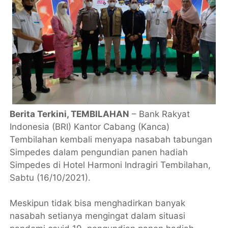
Berita Terkini, TEMBILAHAN
– Bank Rakyat
Indonesia (BRI) Kantor Cabang (Kanca)
Tembilahan kembali menyapa nasabah tabungan
Simpedes dalam pengundian panen hadiah
Simpedes di Hotel Harmoni Indragiri Tembilahan,
Sabtu (16/10/2021).
Meskipun tidak bisa menghadirkan banyak
nasabah setianya mengingat dalam situasi