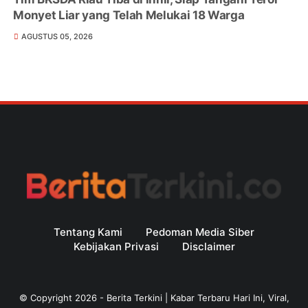
Monyet Liar yang Telah Melukai 18 Warga
AGUSTUS 05, 2026
Tentang Kami
Pedoman Media Siber
Kebijakan Privasi
Disclaimer
© Copyright
2026
-
Berita Terkini | Kabar Terbaru Hari Ini, Viral,