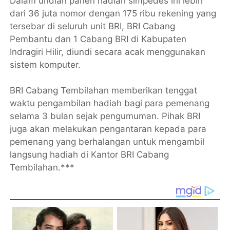
Dalam undian panen hadiah simpedes ini lebih
dari 36 juta nomor dengan 175 ribu rekening yang
tersebar di seluruh unit BRI, BRI Cabang
Pembantu dan 1 Cabang BRI di Kabupaten
Indragiri Hilir, diundi secara acak menggunakan
sistem komputer.
BRI Cabang Tembilahan memberikan tenggat
waktu pengambilan hadiah bagi para pemenang
selama 3 bulan sejak pengumuman. Pihak BRI
juga akan melakukan pengantaran kepada para
pemenang yang berhalangan untuk mengambil
langsung hadiah di Kantor BRI Cabang
Tembilahan.***