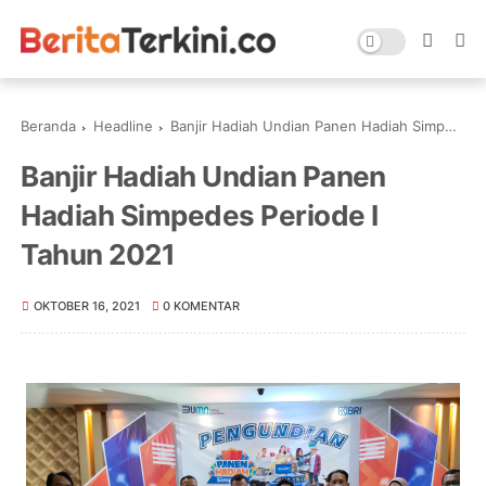
Beranda
Headline
Banjir Hadiah Undian Panen Hadiah Simpedes Periode I Tahun 2021
Banjir Hadiah Undian Panen
Hadiah Simpedes Periode I
Tahun 2021
OKTOBER 16, 2021
0 KOMENTAR