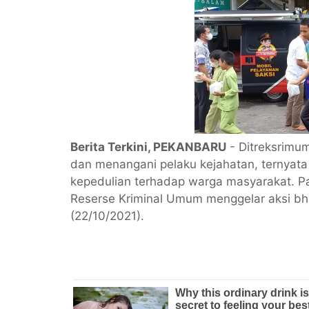
Berita Terkini, PEKANBARU
- Ditreksrimu
dan menangani pelaku kejahatan, ternyata 
kepedulian terhadap warga masyarakat. Pa
Reserse Kriminal Umum menggelar aksi bh
(22/10/2021).