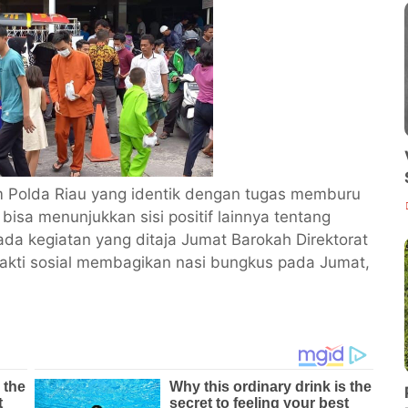
m Polda Riau yang identik dengan tugas memburu
bisa menunjukkan sisi positif lainnya tentang
da kegiatan yang ditaja Jumat Barokah Direktorat
akti sosial membagikan nasi bungkus pada Jumat,