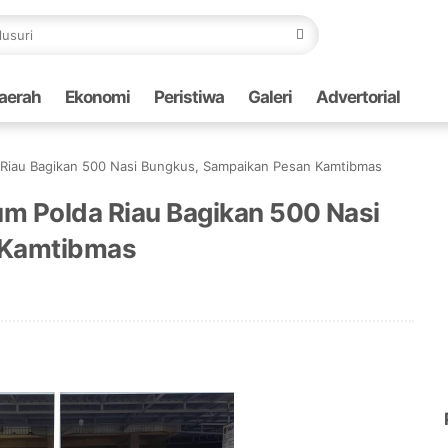
aerah
Ekonomi
Peristiwa
Galeri
Advertorial
 Riau Bagikan 500 Nasi Bungkus, Sampaikan Pesan Kamtibmas
um Polda Riau Bagikan 500 Nasi
 Kamtibmas