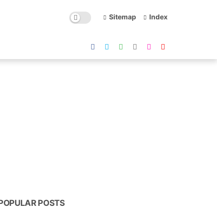
Sitemap
Index
POPULAR POSTS