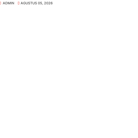
ADMIN
AGUSTUS 05, 2026