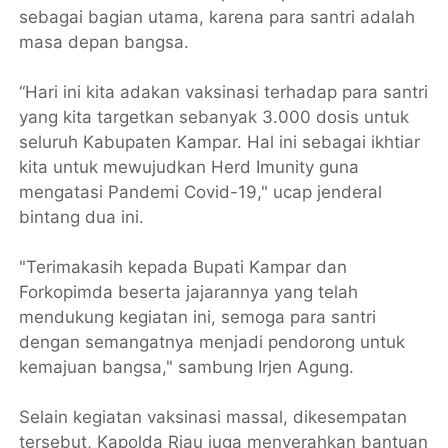
sebagai bagian utama, karena para santri adalah
masa depan bangsa.
“Hari ini kita adakan vaksinasi terhadap para santri
yang kita targetkan sebanyak 3.000 dosis untuk
seluruh Kabupaten Kampar. Hal ini sebagai ikhtiar
kita untuk mewujudkan Herd Imunity guna
mengatasi Pandemi Covid-19," ucap jenderal
bintang dua ini.
"Terimakasih kepada Bupati Kampar dan
Forkopimda beserta jajarannya yang telah
mendukung kegiatan ini, semoga para santri
dengan semangatnya menjadi pendorong untuk
kemajuan bangsa," sambung Irjen Agung.
Selain kegiatan vaksinasi massal, dikesempatan
tersebut, Kapolda Riau juga menyerahkan bantuan