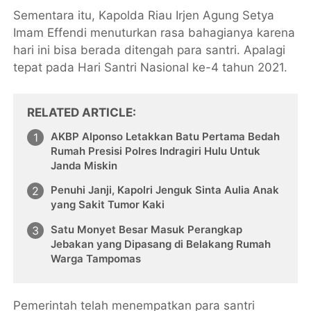
Sementara itu, Kapolda Riau Irjen Agung Setya
Imam Effendi menuturkan rasa bahagianya karena
hari ini bisa berada ditengah para santri. Apalagi
tepat pada Hari Santri Nasional ke-4 tahun 2021.
RELATED ARTICLE
AKBP Alponso Letakkan Batu Pertama Bedah
Rumah Presisi Polres Indragiri Hulu Untuk
Janda Miskin
Penuhi Janji, Kapolri Jenguk Sinta Aulia Anak
yang Sakit Tumor Kaki
Satu Monyet Besar Masuk Perangkap
Jebakan yang Dipasang di Belakang Rumah
Warga Tampomas
Pemerintah telah menempatkan para santri