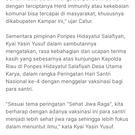
dengan terciptanya Herd immunity atau kekebalan
komunal bisa tercapai di masyarakat, khususnya
dikabupaten Kampar ini," ujar Catur.
Sementara pimpinan Ponpes Hidayatul Salafiyah,
Kyai Yasin Yusuf dalam sambutannya
mengatakan, rasa kebahagian dan ucapan terima
kasih yang sebesarnya atas kunjungan Kapolda
Riau di Ponpes Hidayatul Salafiyah Desa Utama
Karya, dalam rangka Peringatan Hari Santri
Nasional ke-4 dengan menggelar vaksinasi bagi
para santri.
"Sesuai tema peringatan "Sehat Jiwa Raga", kita
berharap dengan adanya vaksinasi ini para santri
menjadi lebih sehat jiwa raga sehingga lebih fokus
dalam menuntut ilmu," kata Kyai Yasin Yusuf.