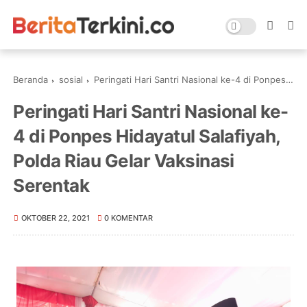
Beranda
sosial
Peringati Hari Santri Nasional ke-4 di Ponpes Hidayatul Salafiyah, Polda Riau Gelar Vaksinasi Serentak
Peringati Hari Santri Nasional ke-
4 di Ponpes Hidayatul Salafiyah,
Polda Riau Gelar Vaksinasi
Serentak
OKTOBER 22, 2021
0 KOMENTAR