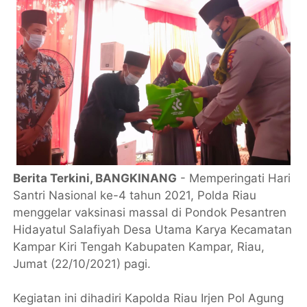
Berita Terkini, BANGKINANG
- Memperingati Hari
Santri Nasional ke-4 tahun 2021, Polda Riau
menggelar vaksinasi massal di Pondok Pesantren
Hidayatul Salafiyah Desa Utama Karya Kecamatan
Kampar Kiri Tengah Kabupaten Kampar, Riau,
Jumat (22/10/2021) pagi.
Kegiatan ini dihadiri Kapolda Riau Irjen Pol Agung