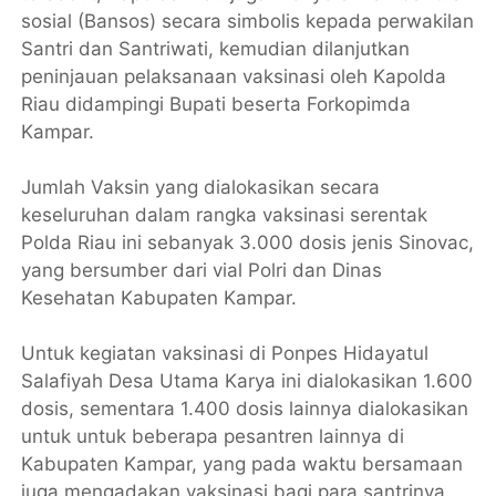
sosial (Bansos) secara simbolis kepada perwakilan
Santri dan Santriwati, kemudian dilanjutkan
peninjauan pelaksanaan vaksinasi oleh Kapolda
Riau didampingi Bupati beserta Forkopimda
Kampar.
Jumlah Vaksin yang dialokasikan secara
keseluruhan dalam rangka vaksinasi serentak
Polda Riau ini sebanyak 3.000 dosis jenis Sinovac,
yang bersumber dari vial Polri dan Dinas
Kesehatan Kabupaten Kampar.
Untuk kegiatan vaksinasi di Ponpes Hidayatul
Salafiyah Desa Utama Karya ini dialokasikan 1.600
dosis, sementara 1.400 dosis lainnya dialokasikan
untuk untuk beberapa pesantren lainnya di
Kabupaten Kampar, yang pada waktu bersamaan
juga mengadakan vaksinasi bagi para santrinya.