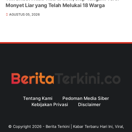
Monyet Liar yang Telah Melukai 18 Warga
AGUSTUS 05, 2026
Tentang Kami
Pedoman Media Siber
Kebijakan Privasi
Disclaimer
© Copyright
2026
-
Berita Terkini | Kabar Terbaru Hari Ini, Viral,