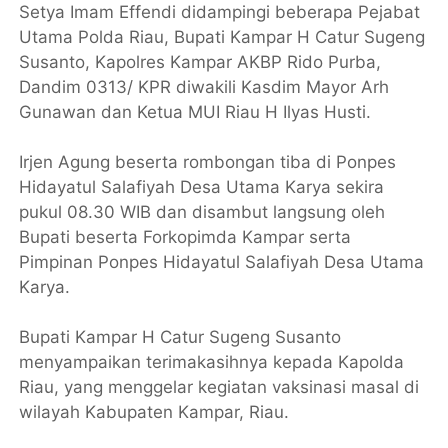
Setya Imam Effendi didampingi beberapa Pejabat
Utama Polda Riau, Bupati Kampar H Catur Sugeng
Susanto, Kapolres Kampar AKBP Rido Purba,
Dandim 0313/ KPR diwakili Kasdim Mayor Arh
Gunawan dan Ketua MUI Riau H Ilyas Husti.
Irjen Agung beserta rombongan tiba di Ponpes
Hidayatul Salafiyah Desa Utama Karya sekira
pukul 08.30 WIB dan disambut langsung oleh
Bupati beserta Forkopimda Kampar serta
Pimpinan Ponpes Hidayatul Salafiyah Desa Utama
Karya.
Bupati Kampar H Catur Sugeng Susanto
menyampaikan terimakasihnya kepada Kapolda
Riau, yang menggelar kegiatan vaksinasi masal di
wilayah Kabupaten Kampar, Riau.