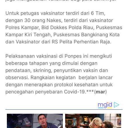
Untuk petugas vaksinator terdiri dari 6 Tim,
dengan 30 orang Nakes, terdiri dari vaksinator
Polres Kampar, Bid Dokkes Polda Riau, Puskesmas
Kampar Kiri Tengah, Puskesmas Bangkinang Kota
dan Vaksinator dari RS Pelita Perhentian Raja.
Pelaksanaan vaksinasi di Ponpes ini mengikuti
beberapa tahapan yang dimulai dengan
pendataan, skrining, penyuntikan vaksin dan
observasi. Rangkaian kegiatan berjalan lancar
dengan menerapkan protokol kesehatan untuk
pencegahan penyebaran Covid-19.***(
mar
)