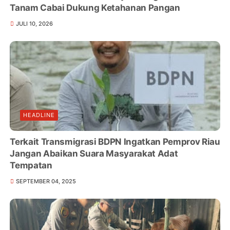
Tanam Cabai Dukung Ketahanan Pangan
JULI 10, 2026
HEADLINE
Terkait Transmigrasi BDPN Ingatkan Pemprov Riau
Jangan Abaikan Suara Masyarakat Adat
Tempatan
SEPTEMBER 04, 2025