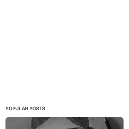
POPULAR POSTS