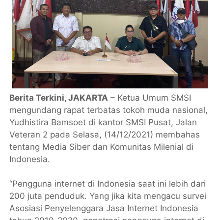
Berita Terkini, JAKARTA
– Ketua Umum SMSI
mengundang rapat terbatas tokoh muda nasional,
Yudhistira Bamsoet di kantor SMSI Pusat, Jalan
Veteran 2 pada Selasa, (14/12/2021) membahas
tentang Media Siber dan Komunitas Milenial di
Indonesia.
“Pengguna internet di Indonesia saat ini lebih dari
200 juta penduduk. Yang jika kita mengacu survei
Asosiasi Penyelenggara Jasa Internet Indonesia