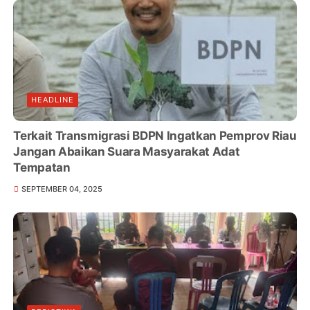
HEADLINE
Terkait Transmigrasi BDPN Ingatkan Pemprov Riau
Jangan Abaikan Suara Masyarakat Adat
Tempatan
SEPTEMBER 04, 2025