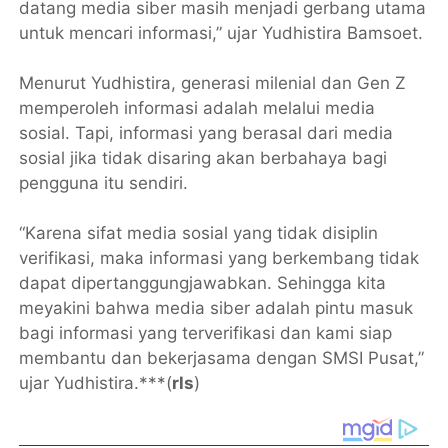
datang media siber masih menjadi gerbang utama
untuk mencari informasi,” ujar Yudhistira Bamsoet.
Menurut Yudhistira, generasi milenial dan Gen Z
memperoleh informasi adalah melalui media
sosial. Tapi, informasi yang berasal dari media
sosial jika tidak disaring akan berbahaya bagi
pengguna itu sendiri.
“Karena sifat media sosial yang tidak disiplin
verifikasi, maka informasi yang berkembang tidak
dapat dipertanggungjawabkan. Sehingga kita
meyakini bahwa media siber adalah pintu masuk
bagi informasi yang terverifikasi dan kami siap
membantu dan bekerjasama dengan SMSI Pusat,”
ujar Yudhistira.***(
rls
)