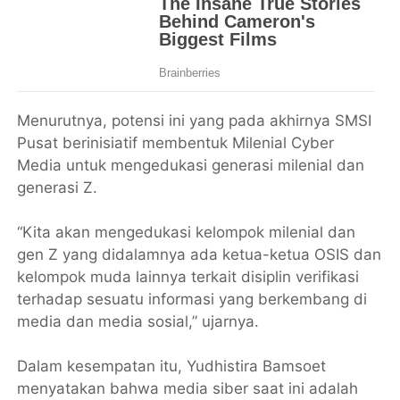
Menurutnya, potensi ini yang pada akhirnya SMSI
Pusat berinisiatif membentuk Milenial Cyber
Media untuk mengedukasi generasi milenial dan
generasi Z.
“Kita akan mengedukasi kelompok milenial dan
gen Z yang didalamnya ada ketua-ketua OSIS dan
kelompok muda lainnya terkait disiplin verifikasi
terhadap sesuatu informasi yang berkembang di
media dan media sosial,” ujarnya.
Dalam kesempatan itu, Yudhistira Bamsoet
menyatakan bahwa media siber saat ini adalah