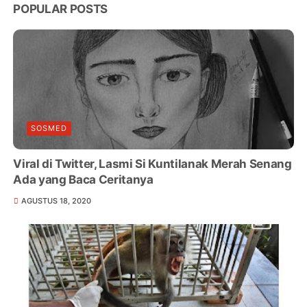
POPULAR POSTS
SOSMED
Viral di Twitter, Lasmi Si Kuntilanak Merah Senang
Ada yang Baca Ceritanya
AGUSTUS 18, 2020