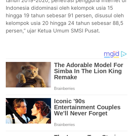
tahun 2019-2020, penetrasi pengguna internet di
Indonesia didominasi oleh kelompok usia 15
hingga 19 tahun sebesar 91 persen, disusul oleh
kelompok usia 20 hingga 24 tahun sebesar 88,5
persen,” ujar Ketua Umum SMSI Pusat.