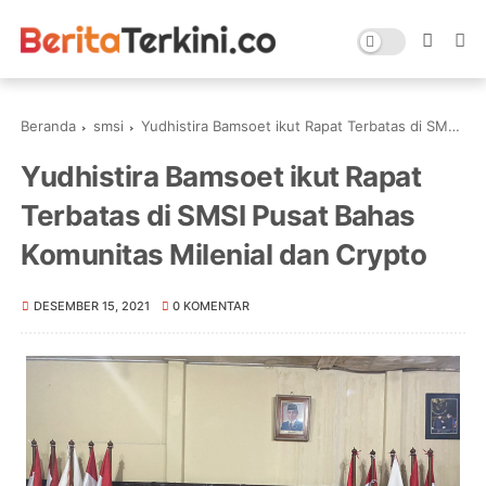
Beranda
smsi
Yudhistira Bamsoet ikut Rapat Terbatas di SMSI Pusat Bahas Komunitas Milenial dan Crypto
Yudhistira Bamsoet ikut Rapat
Terbatas di SMSI Pusat Bahas
Komunitas Milenial dan Crypto
DESEMBER 15, 2021
0 KOMENTAR