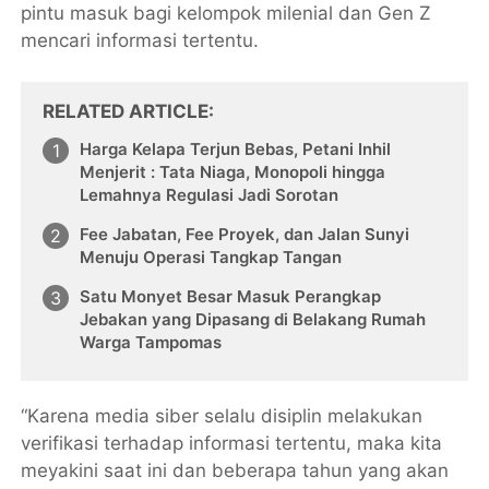
pintu masuk bagi kelompok milenial dan Gen Z
mencari informasi tertentu.
RELATED ARTICLE
Harga Kelapa Terjun Bebas, Petani Inhil
Menjerit : Tata Niaga, Monopoli hingga
Lemahnya Regulasi Jadi Sorotan
Fee Jabatan, Fee Proyek, dan Jalan Sunyi
Menuju Operasi Tangkap Tangan
Satu Monyet Besar Masuk Perangkap
Jebakan yang Dipasang di Belakang Rumah
Warga Tampomas
“Karena media siber selalu disiplin melakukan
verifikasi terhadap informasi tertentu, maka kita
meyakini saat ini dan beberapa tahun yang akan