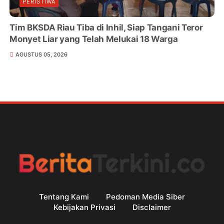
PERISTIWA
Tim BKSDA Riau Tiba di Inhil, Siap Tangani Teror
Monyet Liar yang Telah Melukai 18 Warga
AGUSTUS 05, 2026
Tentang Kami
Pedoman Media Siber
Kebijakan Privasi
Disclaimer