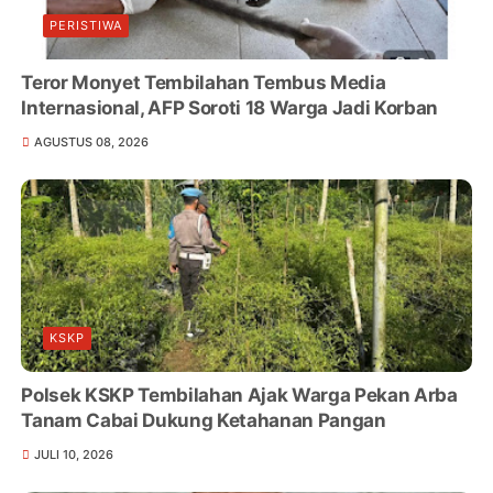
PERISTIWA
Teror Monyet Tembilahan Tembus Media
Internasional, AFP Soroti 18 Warga Jadi Korban
AGUSTUS 08, 2026
KSKP
Polsek KSKP Tembilahan Ajak Warga Pekan Arba
Tanam Cabai Dukung Ketahanan Pangan
JULI 10, 2026