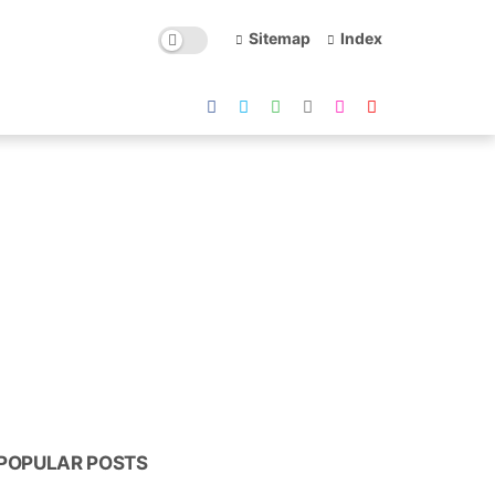
Sitemap
Index
POPULAR POSTS