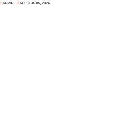
ADMIN
AGUSTUS 05, 2026