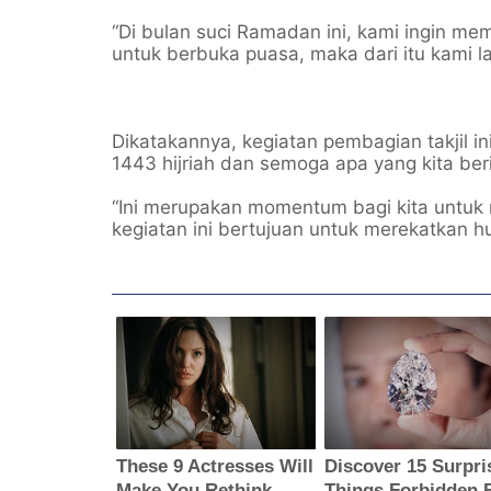
“Di bulan suci Ramadan ini, kami ingin m
untuk berbuka puasa, maka dari itu kami la
Dikatakannya, kegiatan pembagian takjil i
1443 hijriah dan semoga apa yang kita be
“Ini merupakan momentum bagi kita untuk 
kegiatan ini bertujuan untuk merekatkan 