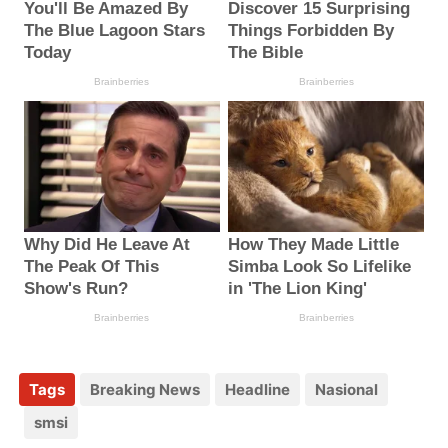
Tags
Breaking News
Headline
Nasional
smsi