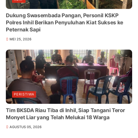
Dukung Swasembada Pangan, Personil KSKP
Polres Inhil Berikan Penyuluhan Kiat Sukses ke
Peternak Sapi
MEI 25, 2026
PERISTIWA
Tim BKSDA Riau Tiba di Inhil, Siap Tangani Teror
Monyet Liar yang Telah Melukai 18 Warga
AGUSTUS 05, 2026