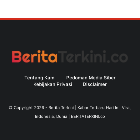
Tentang Kami
Pedoman Media Siber
Kebijakan Privasi
Disclaimer
© Copyright
2026
-
Berita Terkini | Kabar Terbaru Hari Ini, Viral,
Indonesia, Dunia | BERITATERKINI.co