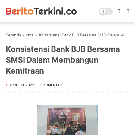
Beranda
smsi
Konsistensi Bank BJB Bersama SMSI Dalam Membangun Kemitraan
Konsistensi Bank BJB Bersama
SMSI Dalam Membangun
Kemitraan
APRIL 08, 2022
0 KOMENTAR