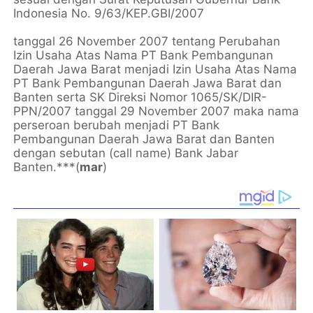
Indonesia No. 9/63/KEP.GBI/2007
tanggal 26 November 2007 tentang Perubahan
Izin Usaha Atas Nama PT Bank Pembangunan
Daerah Jawa Barat menjadi Izin Usaha Atas Nama
PT Bank Pembangunan Daerah Jawa Barat dan
Banten serta SK Direksi Nomor 1065/SK/DIR-
PPN/2007 tanggal 29 November 2007 maka nama
perseroan berubah menjadi PT Bank
Pembangunan Daerah Jawa Barat dan Banten
dengan sebutan (call name) Bank Jabar
Banten.***(
mar
)