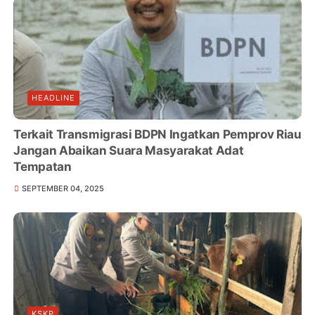
HEADLINE
Terkait Transmigrasi BDPN Ingatkan Pemprov Riau
Jangan Abaikan Suara Masyarakat Adat
Tempatan
SEPTEMBER 04, 2025
KSKP