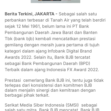
Berita Terkini, JAKARTA -
Sebagai salah satu
perbankan terbesar di Tanah Air yang telah berdiri
sejak 12 Mei 1961, belum lama ini PT Bank
Pembangunan Daerah Jawa Barat dan Banten
Tbk (bank bjb) kembali mencatatkan prestasi
gemilang dengan meraih juara pertama di tujuh
kategori dalam ajang Infobank Digital Brand
Awards 2022. Selain itu, Bank BJB tercatat
sebagai Bank Pembangunan Daerah (BPD)
Terbaik dalam ajang Indonesia FX Award 2022.
Prestasi cemerlang Bank BJB ini, tentu juga tidak
terlepas dari konsistensi dan komitmen BJB
dalam menjalin sinergi dan kemitraan dengan
berbagai pihak terkait.
Serikat Media Siber Indonesia (SMSI) sebagai
salah satu mitra Bank BJB mencatat, Bank BJB