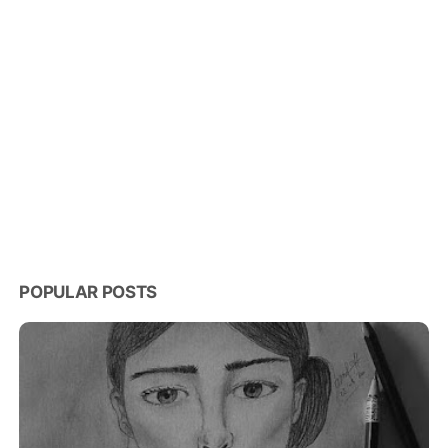
POPULAR POSTS