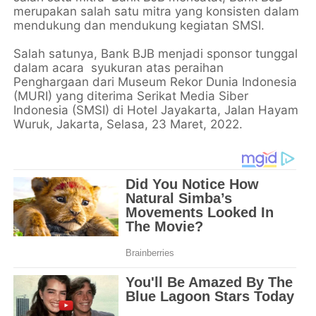
merupakan salah satu mitra yang konsisten dalam
mendukung dan mendukung kegiatan SMSI.
Salah satunya, Bank BJB menjadi sponsor tunggal
dalam acara syukuran atas peraihan
Penghargaan dari Museum Rekor Dunia Indonesia
(MURI) yang diterima Serikat Media Siber
Indonesia (SMSI) di Hotel Jayakarta, Jalan Hayam
Wuruk, Jakarta, Selasa, 23 Maret, 2022.