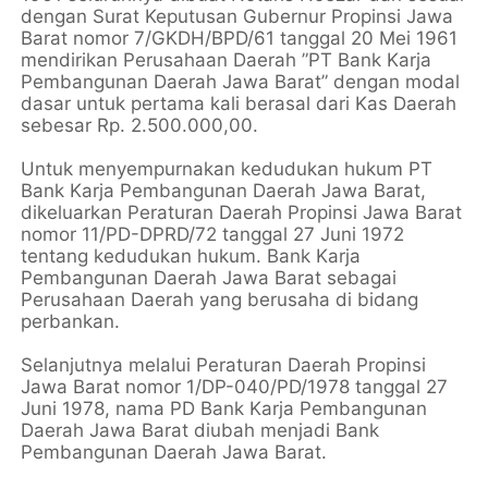
dengan Surat Keputusan Gubernur Propinsi Jawa
Barat nomor 7/GKDH/BPD/61 tanggal 20 Mei 1961
mendirikan Perusahaan Daerah ”PT Bank Karja
Pembangunan Daerah Jawa Barat” dengan modal
dasar untuk pertama kali berasal dari Kas Daerah
sebesar Rp. 2.500.000,00.
Untuk menyempurnakan kedudukan hukum PT
Bank Karja Pembangunan Daerah Jawa Barat,
dikeluarkan Peraturan Daerah Propinsi Jawa Barat
nomor 11/PD-DPRD/72 tanggal 27 Juni 1972
tentang kedudukan hukum. Bank Karja
Pembangunan Daerah Jawa Barat sebagai
Perusahaan Daerah yang berusaha di bidang
perbankan.
Selanjutnya melalui Peraturan Daerah Propinsi
Jawa Barat nomor 1/DP-040/PD/1978 tanggal 27
Juni 1978, nama PD Bank Karja Pembangunan
Daerah Jawa Barat diubah menjadi Bank
Pembangunan Daerah Jawa Barat.