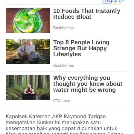
Kapolsek Kateman AKP Raymond Tarigan
mengatakan Kunker ini merupakan satu
kesempatan baik yang dapat digunakan untuk