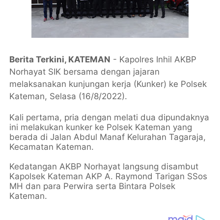
Berita Terkini, KATEMAN
- Kapolres Inhil AKBP
Norhayat SIK bersama dengan jajaran
melaksanakan kunjungan kerja (Kunker) ke Polsek
Kateman, Selasa (16/8/2022).
Kali pertama, pria dengan melati dua dipundaknya
ini melakukan kunker ke Polsek Kateman yang
berada di Jalan Abdul Manaf Kelurahan Tagaraja,
Kecamatan Kateman.
Kedatangan AKBP Norhayat langsung disambut
Kapolsek Kateman AKP A. Raymond Tarigan SSos
MH dan para Perwira serta Bintara Polsek
Kateman.