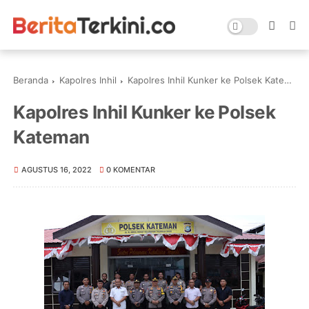
Beranda
Kapolres Inhil
Kapolres Inhil Kunker ke Polsek Kateman
Kapolres Inhil Kunker ke Polsek
Kateman
AGUSTUS 16, 2022
0 KOMENTAR