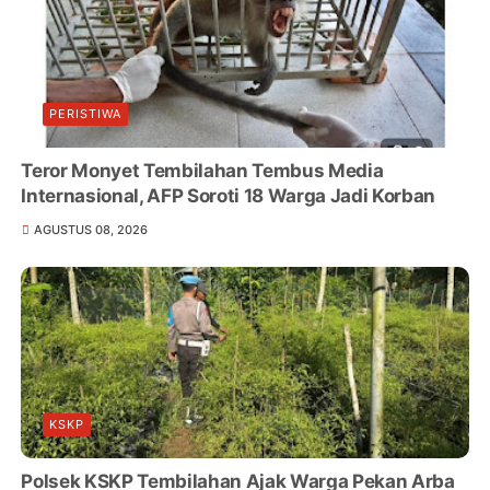
PERISTIWA
Teror Monyet Tembilahan Tembus Media
Internasional, AFP Soroti 18 Warga Jadi Korban
AGUSTUS 08, 2026
KSKP
Polsek KSKP Tembilahan Ajak Warga Pekan Arba