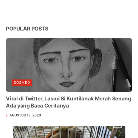
POPULAR POSTS
SOSMED
Viral di Twitter, Lasmi Si Kuntilanak Merah Senang
Ada yang Baca Ceritanya
AGUSTUS 18, 2020