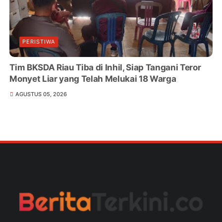
PERISTIWA
Tim BKSDA Riau Tiba di Inhil, Siap Tangani Teror
Monyet Liar yang Telah Melukai 18 Warga
AGUSTUS 05, 2026