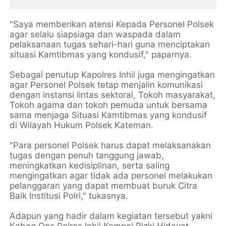
"Saya memberikan atensi Kepada Personel Polsek
agar selalu siapsiaga dan waspada dalam
pelaksanaan tugas sehari-hari guna menciptakan
situasi Kamtibmas yang kondusif," paparnya.
Sebagai penutup Kapolres Inhil juga mengingatkan
agar Personel Polsek tetap menjalin komunikasi
dengan instansi lintas sektoral, Tokoh masyarakat,
Tokoh agama dan tokoh pemuda untuk bersama
sama menjaga Situasi Kamtibmas yang kondusif
di Wilayah Hukum Polsek Kateman.
"Para personel Polsek harus dapat melaksanakan
tugas dengan penuh tanggung jawab,
meningkatkan kedisiplinan, serta saling
mengingatkan agar tidak ada personel melakukan
pelanggaran yang dapat membuat buruk Citra
Baik Institusi Polri," tukasnya.
Adapun yang hadir dalam kegiatan tersebut yakni