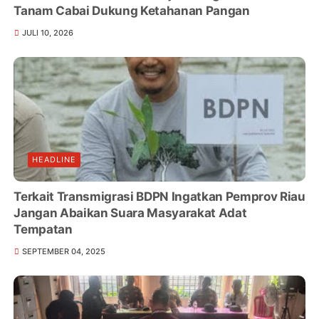
Tanam Cabai Dukung Ketahanan Pangan
JULI 10, 2026
HEADLINE
Terkait Transmigrasi BDPN Ingatkan Pemprov Riau
Jangan Abaikan Suara Masyarakat Adat
Tempatan
SEPTEMBER 04, 2025