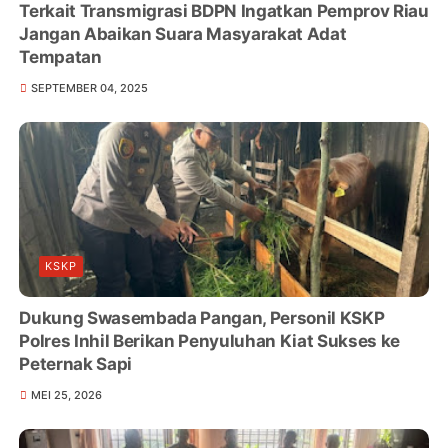
Terkait Transmigrasi BDPN Ingatkan Pemprov Riau
Jangan Abaikan Suara Masyarakat Adat
Tempatan
SEPTEMBER 04, 2025
KSKP
Dukung Swasembada Pangan, Personil KSKP
Polres Inhil Berikan Penyuluhan Kiat Sukses ke
Peternak Sapi
MEI 25, 2026