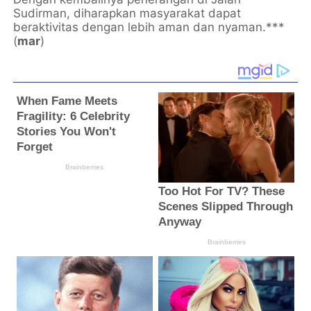
Sudirman, diharapkan masyarakat dapat
beraktivitas dengan lebih aman dan nyaman.***
(
mar
)