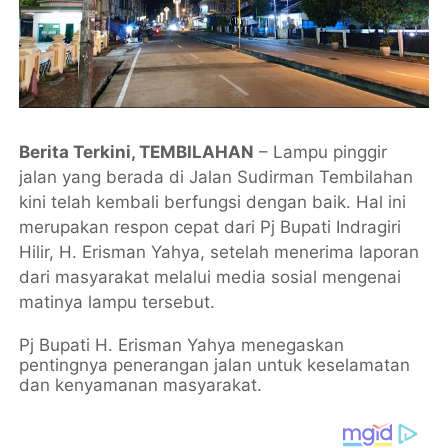
Berita Terkini, TEMBILAHAN
– Lampu pinggir
jalan yang berada di Jalan Sudirman Tembilahan
kini telah kembali berfungsi dengan baik. Hal ini
merupakan respon cepat dari Pj Bupati Indragiri
Hilir, H. Erisman Yahya, setelah menerima laporan
dari masyarakat melalui media sosial mengenai
matinya lampu tersebut.
Pj Bupati H. Erisman Yahya menegaskan
pentingnya penerangan jalan untuk keselamatan
dan kenyamanan masyarakat.