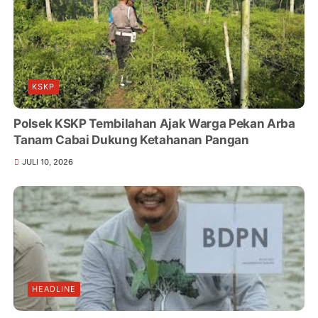
KSKP
Polsek KSKP Tembilahan Ajak Warga Pekan Arba
Tanam Cabai Dukung Ketahanan Pangan
JULI 10, 2026
HEADLINE