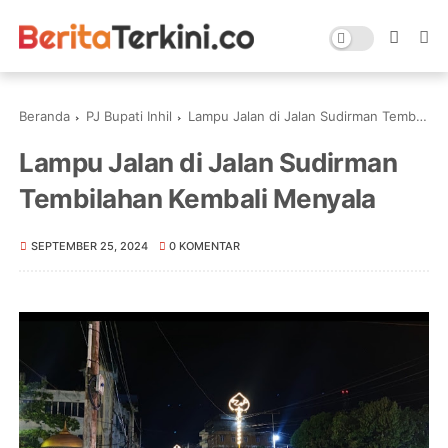
Beranda
PJ Bupati Inhil
Lampu Jalan di Jalan Sudirman Tembilahan Kembali Menyala
Lampu Jalan di Jalan Sudirman
Tembilahan Kembali Menyala
SEPTEMBER 25, 2024
0 KOMENTAR