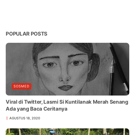
POPULAR POSTS
SOSMED
Viral di Twitter, Lasmi Si Kuntilanak Merah Senang
Ada yang Baca Ceritanya
AGUSTUS 18, 2020