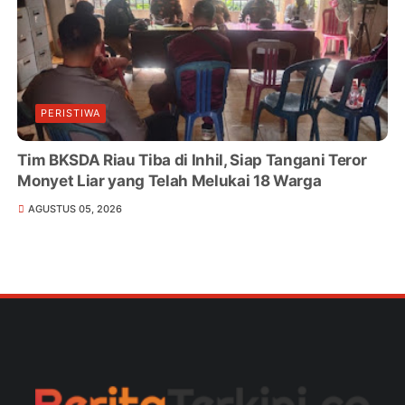
PERISTIWA
Tim BKSDA Riau Tiba di Inhil, Siap Tangani Teror
Monyet Liar yang Telah Melukai 18 Warga
AGUSTUS 05, 2026