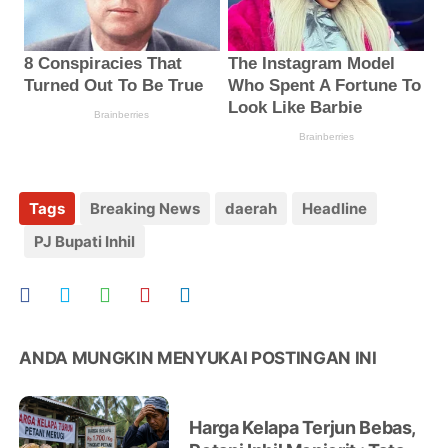
Tags
Breaking News
daerah
Headline
PJ Bupati Inhil
ANDA MUNGKIN MENYUKAI POSTINGAN INI
Harga Kelapa Terjun Bebas,