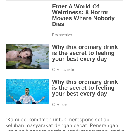
“Kami berkomitmen untuk merespons setiap
keluhan masyarakat dengan cepat. Penerangan