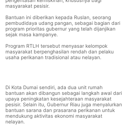
pengentasan kemiskinan, khususnya bagi
masyarakat pesisir.
Bantuan ini diberikan kepada Ruslan, seorang
pembudidaya udang pangan, sebagai bagian dari
program prioritas gubernur yang telah dijanjikan
sejak masa kampanye.
Program RTLH tersebut menyasar kelompok
masyarakat berpenghasilan rendah dan pelaku
usaha perikanan tradisional atau nelayan.
Di Kota Dumai sendiri, ada dua unit rumah
bantuan akan dibangun sebagai langkah awal dari
upaya peningkatan kesejahteraan masyarakat
pesisir. Selain itu, Gubernur Riau juga menyalurkan
bantuan sarana dan prasarana perikanan untuk
mendukung aktivitas ekonomi masyarakat
nelayan.