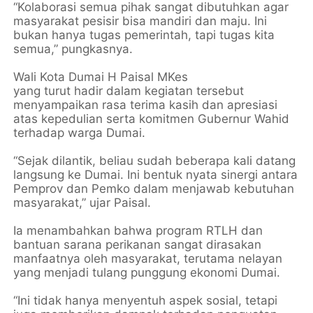
“Kolaborasi semua pihak sangat dibutuhkan agar
masyarakat pesisir bisa mandiri dan maju. Ini
bukan hanya tugas pemerintah, tapi tugas kita
semua,” pungkasnya.
Wali Kota Dumai H Paisal MKes
yang turut hadir dalam kegiatan tersebut
menyampaikan rasa terima kasih dan apresiasi
atas kepedulian serta komitmen Gubernur Wahid
terhadap warga Dumai.
“Sejak dilantik, beliau sudah beberapa kali datang
langsung ke Dumai. Ini bentuk nyata sinergi antara
Pemprov dan Pemko dalam menjawab kebutuhan
masyarakat,” ujar Paisal.
Ia menambahkan bahwa program RTLH dan
bantuan sarana perikanan sangat dirasakan
manfaatnya oleh masyarakat, terutama nelayan
yang menjadi tulang punggung ekonomi Dumai.
“Ini tidak hanya menyentuh aspek sosial, tetapi