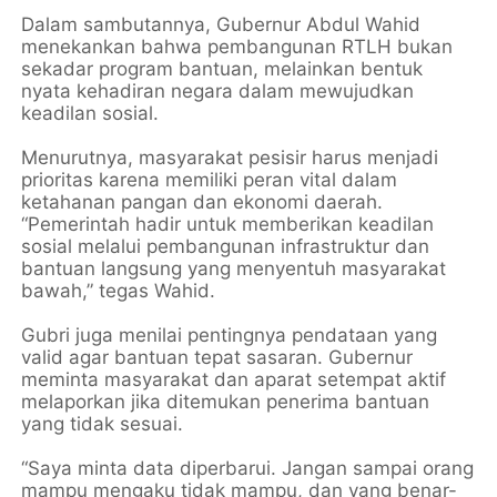
Dalam sambutannya, Gubernur Abdul Wahid
menekankan bahwa pembangunan RTLH bukan
sekadar program bantuan, melainkan bentuk
nyata kehadiran negara dalam mewujudkan
keadilan sosial.
Menurutnya, masyarakat pesisir harus menjadi
prioritas karena memiliki peran vital dalam
ketahanan pangan dan ekonomi daerah.
“Pemerintah hadir untuk memberikan keadilan
sosial melalui pembangunan infrastruktur dan
bantuan langsung yang menyentuh masyarakat
bawah,” tegas Wahid.
Gubri juga menilai pentingnya pendataan yang
valid agar bantuan tepat sasaran. Gubernur
meminta masyarakat dan aparat setempat aktif
melaporkan jika ditemukan penerima bantuan
yang tidak sesuai.
“Saya minta data diperbarui. Jangan sampai orang
mampu mengaku tidak mampu, dan yang benar-