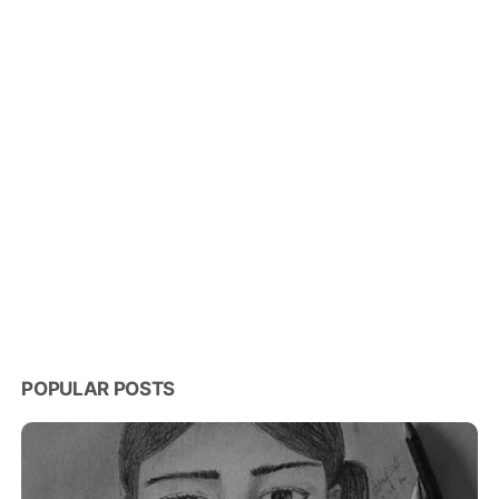
POPULAR POSTS