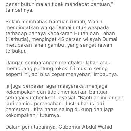
benar butuh malah tidak mendapat bantuan,”
tambahnya.
Selain membahas bantuan rumah, Wahid
mengingatkan warga Dumai untuk waspada
terhadap bahaya Kebakaran Hutan dan Lahan
(Karhutla), mengingat 45 persen wilayah Dumai
merupakan lahan gambut yang sangat rawan
terbakar.
“Jangan sembarangan membakar lahan atau
membuang puntung rokok. Di musim kering
seperti ini, api bisa cepat menyebar,” imbaunya.
Ia juga berpesan agar masyarakat menjaga
kekompakan dan tidak menjadikan bantuan
sebagai sumber konflik sosial. “Bantuan ini jangan
jadi pemicu perpecahan. Justru harus jadi
pemersatu. Kita harus saling dukung dan jaga
kekompakan,” tuturnya.
Dalam penutupannya, Gubernur Abdul Wahid