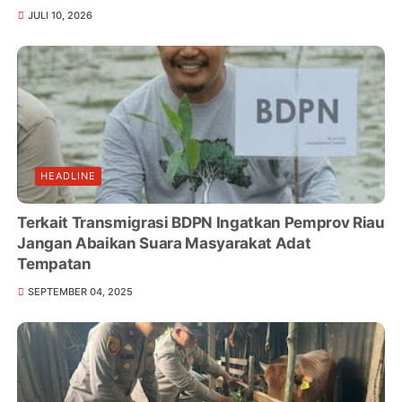
JULI 10, 2026
HEADLINE
Terkait Transmigrasi BDPN Ingatkan Pemprov Riau
Jangan Abaikan Suara Masyarakat Adat
Tempatan
SEPTEMBER 04, 2025