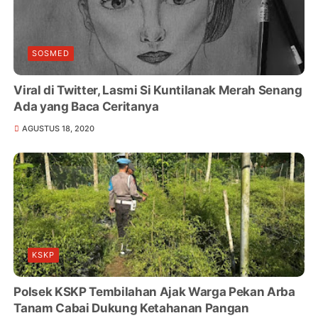
SOSMED
Viral di Twitter, Lasmi Si Kuntilanak Merah Senang
Ada yang Baca Ceritanya
AGUSTUS 18, 2020
KSKP
Polsek KSKP Tembilahan Ajak Warga Pekan Arba
Tanam Cabai Dukung Ketahanan Pangan