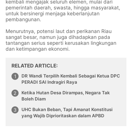
kembali mengajak seluruh elemen, mulai dari
pemerintah daerah, swasta, hingga masyarakat,
untuk bersinergi menjaga keberlanjutan
pembangunan.
Menurutnya, potensi laut dan perikanan Riau
sangat besar, namun juga dihadapkan pada
tantangan serius seperti kerusakan lingkungan
dan ketimpangan ekonomi.
RELATED ARTICLE
DR Wandi Terpilih Kembali Sebagai Ketua DPC
PERADI SAI Indragiri Raya
Ketika Hutan Desa Dirampas, Negara Tak
Boleh Diam
UHC Bukan Beban, Tapi Amanat Konstitusi
yang Wajib Diprioritaskan dalam APBD