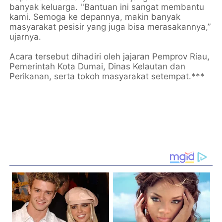
banyak keluarga. ''Bantuan ini sangat membantu
kami. Semoga ke depannya, makin banyak
masyarakat pesisir yang juga bisa merasakannya,”
ujarnya.
Acara tersebut dihadiri oleh jajaran Pemprov Riau,
Pemerintah Kota Dumai, Dinas Kelautan dan
Perikanan, serta tokoh masyarakat setempat.***