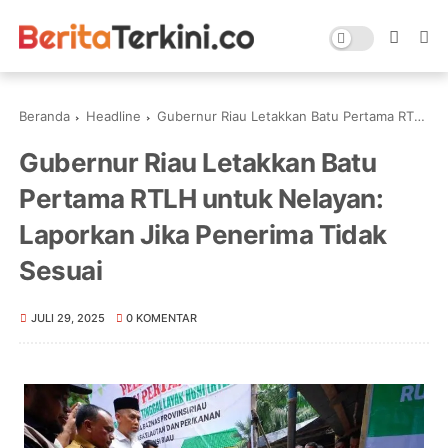
Beranda
Headline
Gubernur Riau Letakkan Batu Pertama RTLH untuk Nelayan: Laporkan Jika Penerima Tidak Sesuai
Gubernur Riau Letakkan Batu
Pertama RTLH untuk Nelayan:
Laporkan Jika Penerima Tidak
Sesuai
JULI 29, 2025
0 KOMENTAR