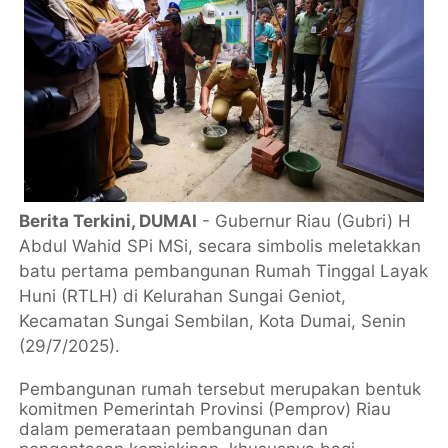
Berita Terkini, DUMAI
- Gubernur Riau (Gubri) H
Abdul Wahid SPi MSi, secara simbolis meletakkan
batu pertama pembangunan Rumah Tinggal Layak
Huni (RTLH) di Kelurahan Sungai Geniot,
Kecamatan Sungai Sembilan, Kota Dumai, Senin
(29/7/2025).
Pembangunan rumah tersebut merupakan bentuk
komitmen Pemerintah Provinsi (Pemprov) Riau
dalam pemerataan pembangunan dan