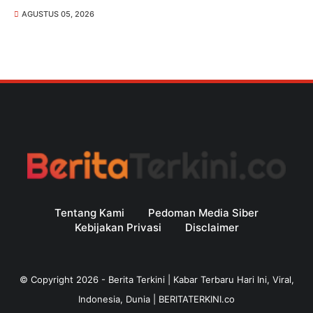
AGUSTUS 05, 2026
Tentang Kami
Pedoman Media Siber
Kebijakan Privasi
Disclaimer
© Copyright
2026
-
Berita Terkini | Kabar Terbaru Hari Ini, Viral,
Indonesia, Dunia | BERITATERKINI.co