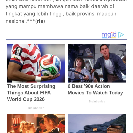
yang mampu membawa nama baik daerah di
tingkat yang lebih tinggi, baik provinsi maupun
nasional.***(
rls
)