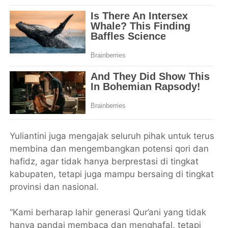
Yuliantini juga mengajak seluruh pihak untuk terus
membina dan mengembangkan potensi qori dan
hafidz, agar tidak hanya berprestasi di tingkat
kabupaten, tetapi juga mampu bersaing di tingkat
provinsi dan nasional.
“Kami berharap lahir generasi Qur’ani yang tidak
hanya pandai membaca dan menghafal, tetapi