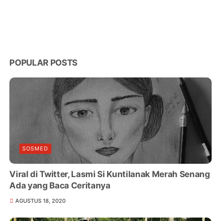
POPULAR POSTS
SOSMED
Viral di Twitter, Lasmi Si Kuntilanak Merah Senang
Ada yang Baca Ceritanya
AGUSTUS 18, 2020