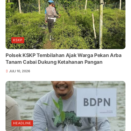
KSKP
Polsek KSKP Tembilahan Ajak Warga Pekan Arba
Tanam Cabai Dukung Ketahanan Pangan
JULI 10, 2026
HEADLINE