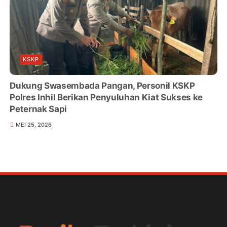
KSKP
Dukung Swasembada Pangan, Personil KSKP
Polres Inhil Berikan Penyuluhan Kiat Sukses ke
Peternak Sapi
MEI 25, 2026