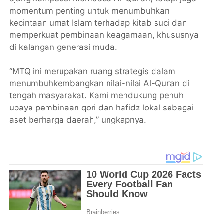
momentum penting untuk menumbuhkan
kecintaan umat Islam terhadap kitab suci dan
memperkuat pembinaan keagamaan, khususnya
di kalangan generasi muda.
“MTQ ini merupakan ruang strategis dalam
menumbuhkembangkan nilai-nilai Al-Qur’an di
tengah masyarakat. Kami mendukung penuh
upaya pembinaan qori dan hafidz lokal sebagai
aset berharga daerah,” ungkapnya.