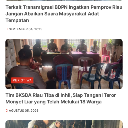
Terkait Transmigrasi BDPN Ingatkan Pemprov Riau
Jangan Abaikan Suara Masyarakat Adat
Tempatan
SEPTEMBER 04, 2025
PERISTIWA
Tim BKSDA Riau Tiba di Inhil, Siap Tangani Teror
Monyet Liar yang Telah Melukai 18 Warga
AGUSTUS 05, 2026