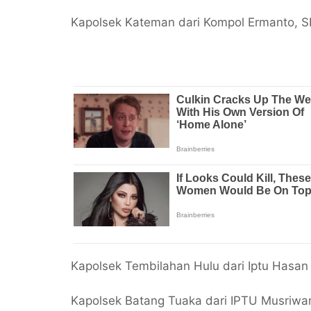
Kapolsek Kateman dari Kompol Ermanto, S
Kapolsek Tembilahan Hulu dari Iptu Hasan
Kapolsek Batang Tuaka dari IPTU Musriwa