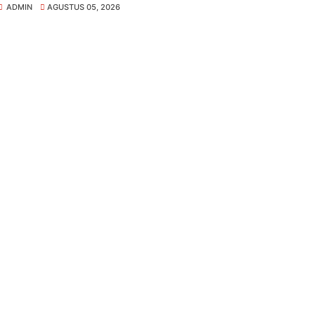
ADMIN
AGUSTUS 05, 2026