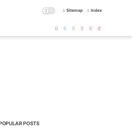
Sitemap
Index
POPULAR POSTS