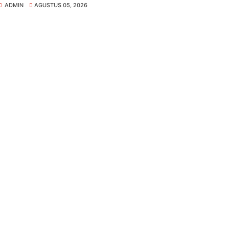
ADMIN
AGUSTUS 05, 2026