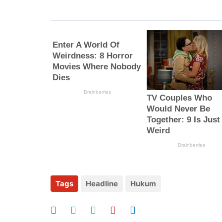
Tags
Headline
Hukum