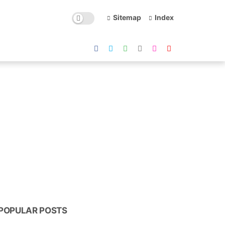
Sitemap
Index
POPULAR POSTS