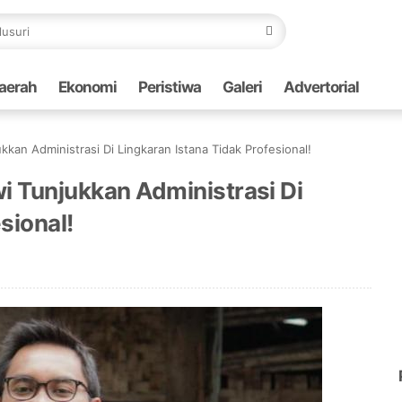
aerah
Ekonomi
Peristiwa
Galeri
Advertorial
kkan Administrasi Di Lingkaran Istana Tidak Profesional!
wi Tunjukkan Administrasi Di
sional!