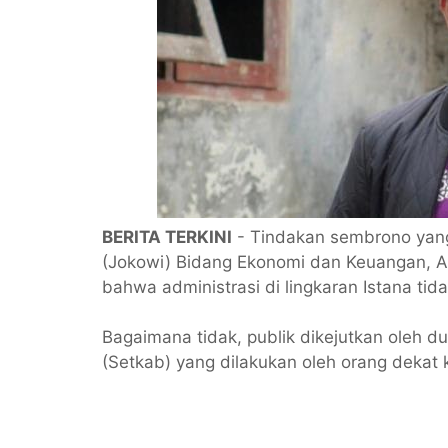
BERITA TERKINI
- Tindakan sembrono yang
(Jokowi) Bidang Ekonomi dan Keuangan, A
bahwa administrasi di lingkaran Istana tid
Bagaimana tidak, publik dikejutkan oleh d
(Setkab) yang dilakukan oleh orang dekat 