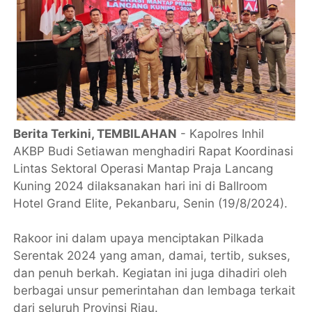
Berita Terkini, TEMBILAHAN
- Kapolres Inhil
AKBP Budi Setiawan menghadiri Rapat Koordinasi
Lintas Sektoral Operasi Mantap Praja Lancang
Kuning 2024 dilaksanakan hari ini di Ballroom
Hotel Grand Elite, Pekanbaru, Senin (19/8/2024).
Rakoor ini dalam upaya menciptakan Pilkada
Serentak 2024 yang aman, damai, tertib, sukses,
dan penuh berkah. Kegiatan ini juga dihadiri oleh
berbagai unsur pemerintahan dan lembaga terkait
dari seluruh Provinsi Riau.