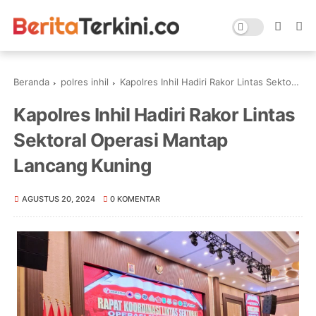
Beranda
polres inhil
Kapolres Inhil Hadiri Rakor Lintas Sektoral Operasi Mantap Lancang Kuning
Kapolres Inhil Hadiri Rakor Lintas
Sektoral Operasi Mantap
Lancang Kuning
AGUSTUS 20, 2024
0 KOMENTAR