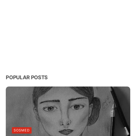
POPULAR POSTS
SOSMED