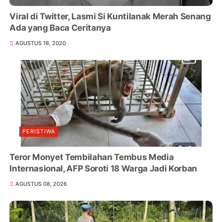
Viral di Twitter, Lasmi Si Kuntilanak Merah Senang
Ada yang Baca Ceritanya
AGUSTUS 18, 2020
PERISTIWA
Teror Monyet Tembilahan Tembus Media
Internasional, AFP Soroti 18 Warga Jadi Korban
AGUSTUS 08, 2026