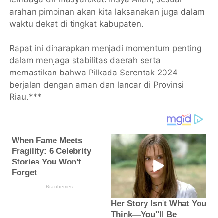
arahan pimpinan akan kita laksanakan juga dalam
waktu dekat di tingkat kabupaten.
Rapat ini diharapkan menjadi momentum penting
dalam menjaga stabilitas daerah serta
memastikan bahwa Pilkada Serentak 2024
berjalan dengan aman dan lancar di Provinsi
Riau.***