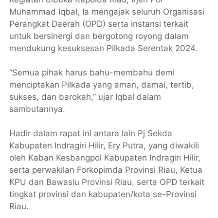
Muhammad Iqbal, Ia mengajak seluruh Organisasi
Perangkat Daerah (OPD) serta instansi terkait
untuk bersinergi dan bergotong royong dalam
mendukung kesuksesan Pilkada Serentak 2024.
“Semua pihak harus bahu-membahu demi
menciptakan Pilkada yang aman, damai, tertib,
sukses, dan barokah,” ujar Iqbal dalam
sambutannya.
Hadir dalam rapat ini antara lain Pj Sekda
Kabupaten Indragiri Hilir, Ery Putra, yang diwakili
oleh Kaban Kesbangpol Kabupaten Indragiri Hilir,
serta perwakilan Forkopimda Provinsi Riau, Ketua
KPU dan Bawaslu Provinsi Riau, serta OPD terkait
tingkat provinsi dan kabupaten/kota se-Provinsi
Riau.