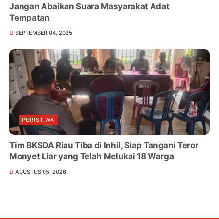
Jangan Abaikan Suara Masyarakat Adat
Tempatan
SEPTEMBER 04, 2025
PERISTIWA
Tim BKSDA Riau Tiba di Inhil, Siap Tangani Teror
Monyet Liar yang Telah Melukai 18 Warga
AGUSTUS 05, 2026