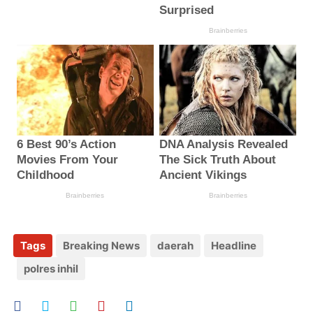
Tags
Breaking News
daerah
Headline
polres inhil