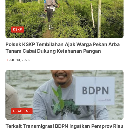
KSKP
Polsek KSKP Tembilahan Ajak Warga Pekan Arba
Tanam Cabai Dukung Ketahanan Pangan
JULI 10, 2026
HEADLINE
Terkait Transmigrasi BDPN Ingatkan Pemprov Riau