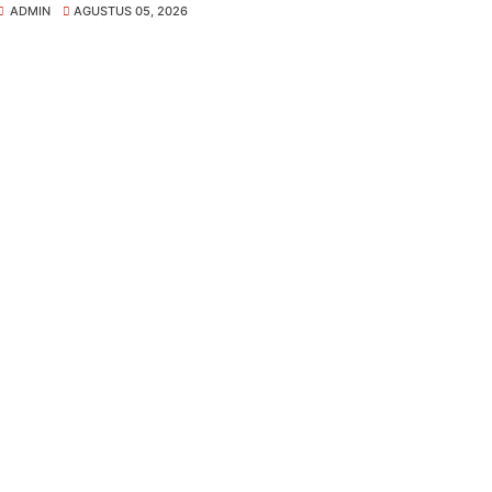
ADMIN
AGUSTUS 05, 2026