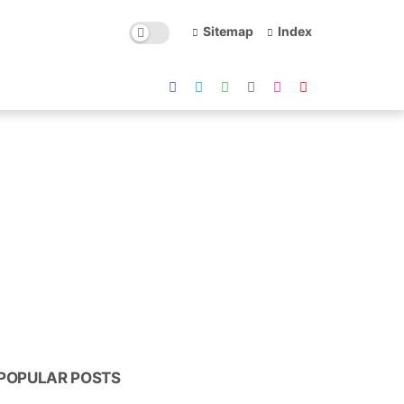
Sitemap
Index
POPULAR POSTS