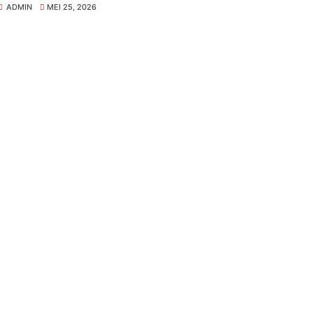
ADMIN
MEI 25, 2026