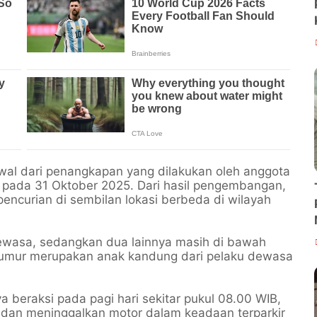
wal dari penangkapan yang dilakukan oleh anggota
pada 31 Oktober 2025. Dari hasil pengembangan,
encurian di sembilan lokasi berbeda di wilayah
 dewasa, sedangkan dua lainnya masih di bawah
 umur merupakan anak kandung dari pelaku dewasa
a beraksi pada pagi hari sekitar pukul 08.00 WIB,
 dan meninggalkan motor dalam keadaan terparkir