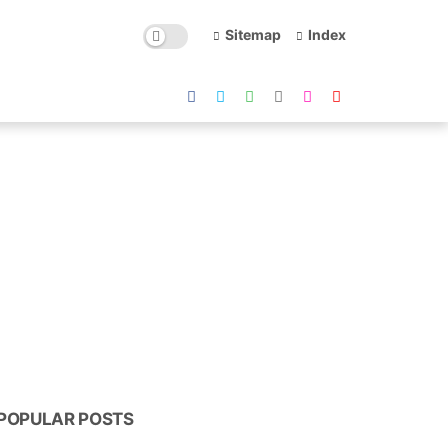
Sitemap
Index
POPULAR POSTS